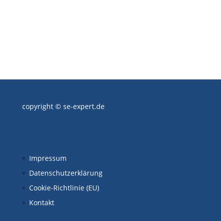
copyright © se-expert.de
Impressum
Datenschutzerklärung
Cookie-Richtlinie (EU)
Kontakt